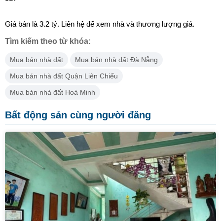
Giá bán là 3.2 tỷ. Liên hệ để xem nhà và thương lượng giá.
Tìm kiếm theo từ khóa:
Mua bán nhà đất
Mua bán nhà đất Đà Nẵng
Mua bán nhà đất Quận Liên Chiểu
Mua bán nhà đất Hoà Minh
Bất động sản cùng người đăng