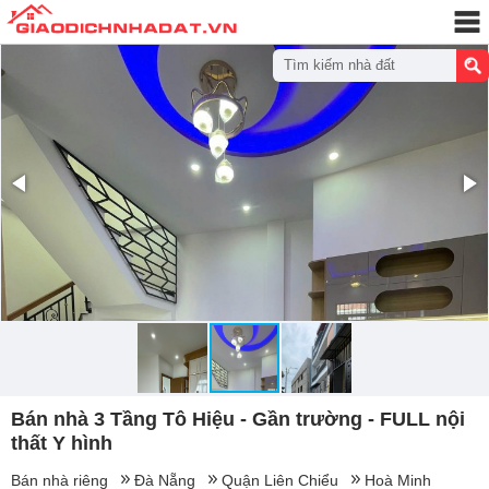
Tìm kiếm nhà đất
Bán nhà 3 Tầng Tô Hiệu - Gần trường - FULL nội
thất Y hình
Bán nhà riêng
Đà Nẵng
Quận Liên Chiểu
Hoà Minh