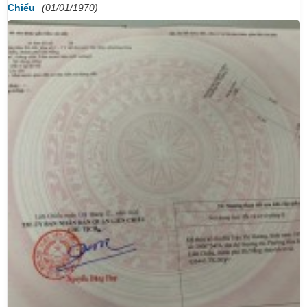
Chiểu
(01/01/1970)