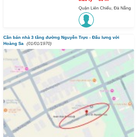
Quận Liên Chiểu, Đà Nẵng
Cần bán nhà 3 tầng đường Nguyễn Trực - Đấu lưng với
Hoàng Sa
(01/01/1970)