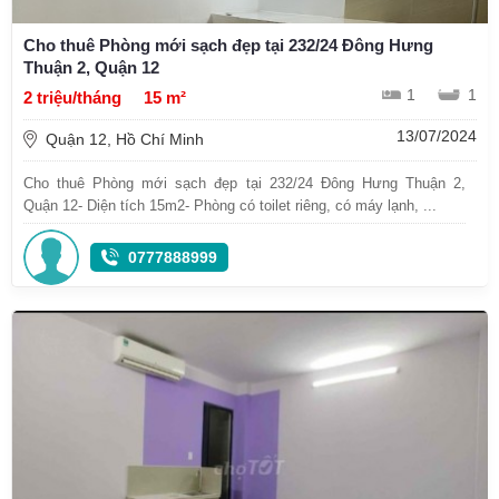
Cho thuê Phòng mới sạch đẹp tại 232/24 Đông Hưng
Thuận 2, Quận 12
1
1
2 triệu/tháng
15 m²
13/07/2024
Quận 12, Hồ Chí Minh
Cho thuê Phòng mới sạch đẹp tại 232/24 Đông Hưng Thuận 2,
Quận 12- Diện tích 15m2- Phòng có toilet riêng, có máy lạnh, ...
0777888999