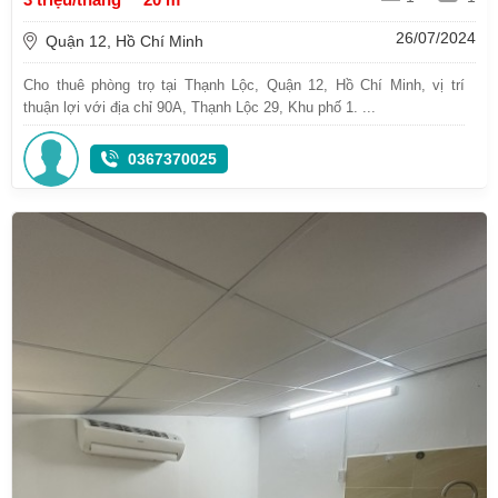
26/07/2024
Quận 12, Hồ Chí Minh
Cho thuê phòng trọ tại Thạnh Lộc, Quận 12, Hồ Chí Minh, vị trí
thuận lợi với địa chỉ 90A, Thạnh Lộc 29, Khu phố 1. ...
0367370025