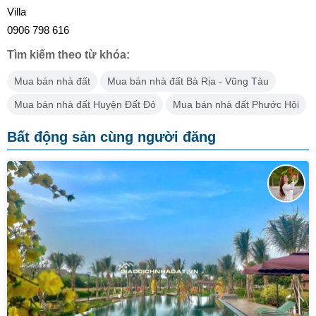
Villa
0906 798 616
Tìm kiếm theo từ khóa:
Mua bán nhà đất
Mua bán nhà đất Bà Rịa - Vũng Tàu
Mua bán nhà đất Huyện Đất Đỏ
Mua bán nhà đất Phước Hội
Bất động sản cùng người đăng