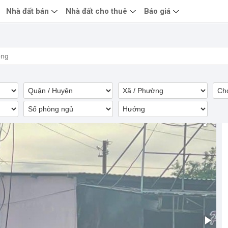
Nhà đất bán
Nhà đất cho thuê
Báo giá