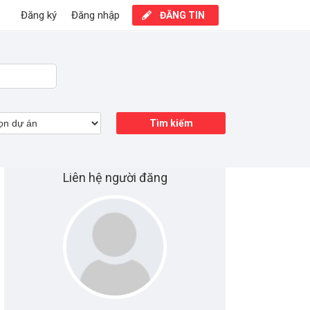
Đăng ký
Đăng nhập
ĐĂNG TIN
Tìm kiếm
Liên hệ người đăng