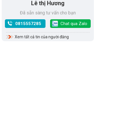
Lê thị Hương
Đã sẵn sàng tư vấn cho bạn
0815557285
Chat qua Zalo
Xem tất cả tin của người đăng