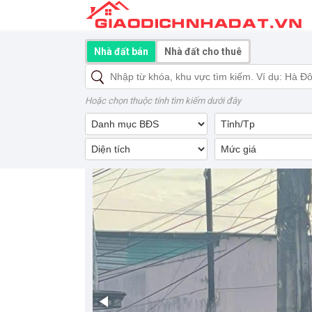
Nhà đất bán
Nhà đất cho thuê
Hoặc chọn thuộc tính tìm kiếm dưới đây