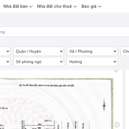
Nhà đất bán
Nhà đất cho thuê
Báo giá