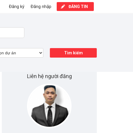
Đăng ký
Đăng nhập
ĐĂNG TIN
Tìm kiếm
Liên hệ người đăng