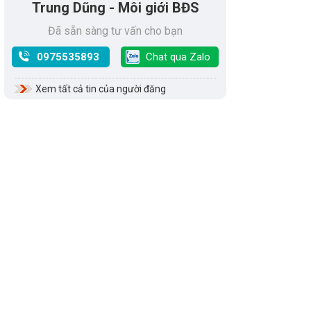
Trung Dũng - Môi giới BĐS
Đã sẵn sàng tư vấn cho bạn
0975535893
Chat qua Zalo
Xem tất cả tin của người đăng