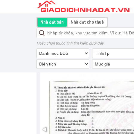
Nhà đất bán
Nhà đất cho thuê
Hoặc chọn thuộc tính tìm kiếm dưới đây