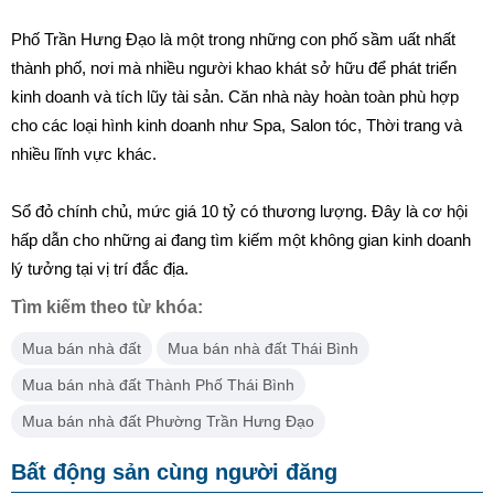
Phố Trần Hưng Đạo là một trong những con phố sầm uất nhất
thành phố, nơi mà nhiều người khao khát sở hữu để phát triển
kinh doanh và tích lũy tài sản. Căn nhà này hoàn toàn phù hợp
cho các loại hình kinh doanh như Spa, Salon tóc, Thời trang và
nhiều lĩnh vực khác.
Sổ đỏ chính chủ, mức giá 10 tỷ có thương lượng. Đây là cơ hội
hấp dẫn cho những ai đang tìm kiếm một không gian kinh doanh
lý tưởng tại vị trí đắc địa.
Tìm kiếm theo từ khóa:
Mua bán nhà đất
Mua bán nhà đất Thái Bình
Mua bán nhà đất Thành Phố Thái Bình
Mua bán nhà đất Phường Trần Hưng Đạo
Bất động sản cùng người đăng