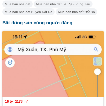
Mua bán nhà đất
Mua bán nhà đất Bà Rịa - Vũng Tàu
Mua bán nhà đất Huyện Đất Đỏ
Mua bán nhà đất Đất Đỏ
Bất động sản cùng người đăng
16 tỷ
1178 m²