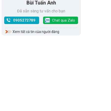
Bùi Tuấn Anh
Đã sẵn sàng tư vấn cho bạn
0905272789
Chat qua Zalo
Xem tất cả tin của người đăng