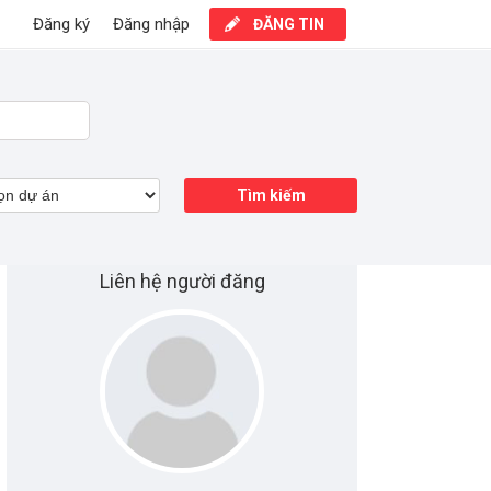
Đăng ký
Đăng nhập
ĐĂNG TIN
Tìm kiếm
Liên hệ người đăng